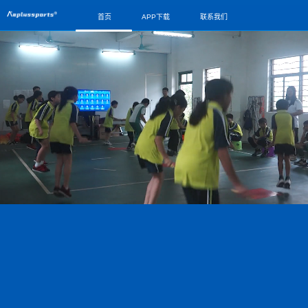
首页
APP下载
联系我们